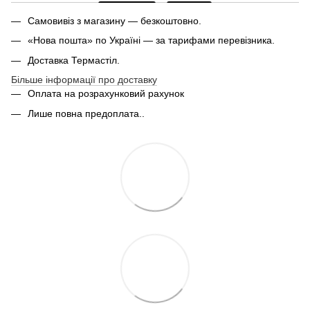
Самовивіз з магазину — безкоштовно.
«Нова пошта» по Україні — за тарифами перевізника.
Доставка Термастіл.
Більше інформації про доставку
Оплата на розрахунковий рахунок
Лише повна предоплата..