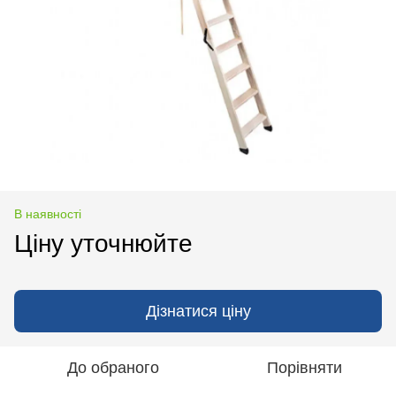
В наявності
Ціну уточнюйте
Дізнатися ціну
До обраного
Порівняти