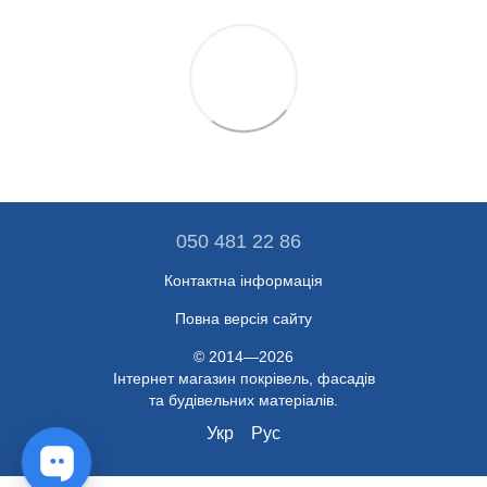
050 481 22 86
Контактна інформація
Повна версія сайту
© 2014—2026
Інтернет магазин покрівель, фасадів
та будівельних матеріалів.
Укр
Рус