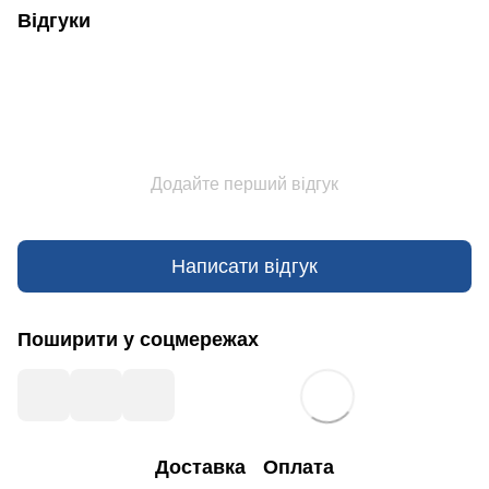
Відгуки
Додайте перший відгук
Написати відгук
Поширити у соцмережах
Доставка
Оплата