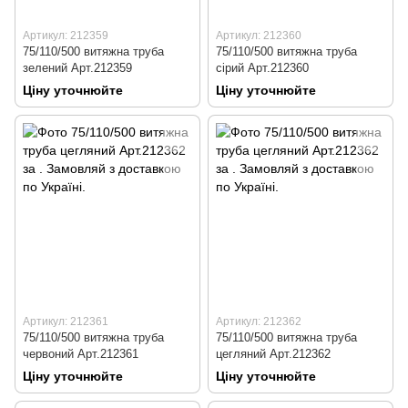
Артикул: 212359
Артикул: 212360
75/110/500 витяжна труба
75/110/500 витяжна труба
зелений Арт.212359
сірий Арт.212360
Ціну уточнюйте
Ціну уточнюйте
Артикул: 212361
Артикул: 212362
75/110/500 витяжна труба
75/110/500 витяжна труба
червоний Арт.212361
цегляний Арт.212362
Ціну уточнюйте
Ціну уточнюйте