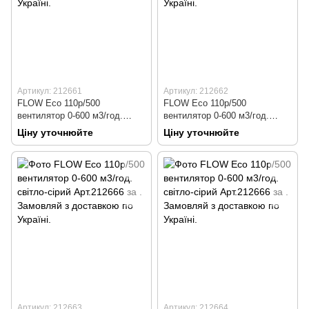
Артикул: 212661
Артикул: 212662
FLOW Eco 110р/500
FLOW Eco 110р/500
вентилятор 0-600 м3/год.
вентилятор 0-600 м3/год.
коричневий Арт.212661
зелений Арт.212662
Ціну уточнюйте
Ціну уточнюйте
Артикул: 212663
Артикул: 212664