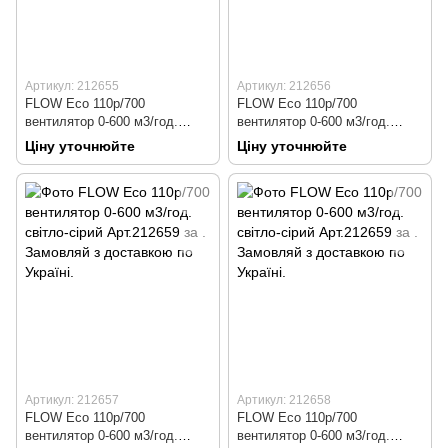
Артикул: 212655
Артикул: 212656
FLOW Eco 110р/700
FLOW Eco 110р/700
вентилятор 0-600 м3/год.
вентилятор 0-600 м3/год.
зелений Арт.212655
сірий Арт.212656
Ціну уточнюйте
Ціну уточнюйте
Артикул: 212657
Артикул: 212658
FLOW Eco 110р/700
FLOW Eco 110р/700
вентилятор 0-600 м3/год.
вентилятор 0-600 м3/год.