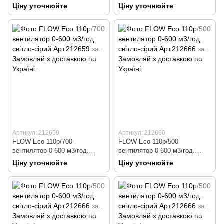
червоний Арт.212657
цегляний Арт.212658
Ціну уточнюйте
Ціну уточнюйте
Артикул: 212659
Артикул: 212660
FLOW Eco 110р/700
FLOW Eco 110р/500
вентилятор 0-600 м3/год.
вентилятор 0-600 м3/год.
світло-сірий Арт.212659
чорний Арт.212660
Ціну уточнюйте
Ціну уточнюйте