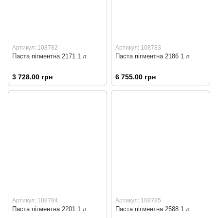
Артикул: 108782
Артикул: 108783
Паста пігментна 2171 1 л
Паста пігментна 2186 1 л
3 728.00 грн
6 755.00 грн
Артикул: 108784
Артикул: 108785
Паста пігментна 2201 1 л
Паста пігментна 2588 1 л