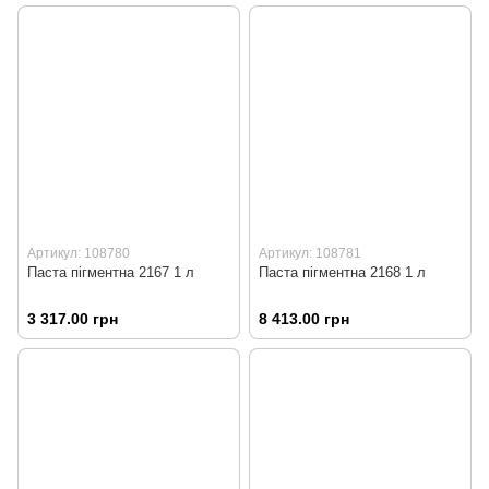
Артикул: 108780
Артикул: 108781
Паста пігментна 2167 1 л
Паста пігментна 2168 1 л
3 317.00 грн
8 413.00 грн