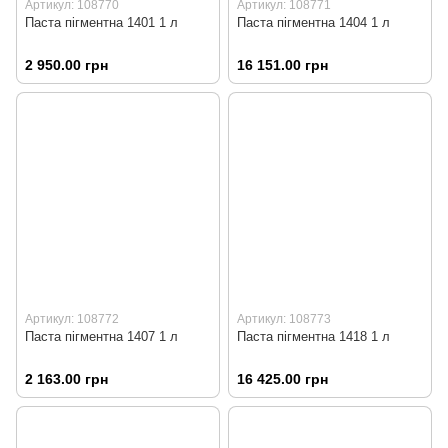
Артикул: 108770
Артикул: 108771
Паста пігментна 1401 1 л
Паста пігментна 1404 1 л
2 950.00 грн
16 151.00 грн
Артикул: 108772
Артикул: 108773
Паста пігментна 1407 1 л
Паста пігментна 1418 1 л
2 163.00 грн
16 425.00 грн