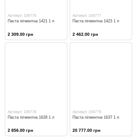
Артикул: 108776
Артикул: 108777
Паста пігментна 1421 1 л
Паста пігментна 1423 1 л
2 309.00 грн
2 462.00 грн
Артикул: 108778
Артикул: 108779
Паста пігментна 1628 1 л
Паста пігментна 1637 1 л
2 856.00 грн
20 777.00 грн