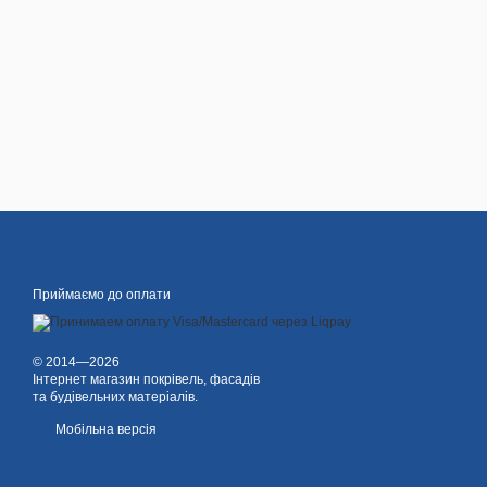
Приймаємо до оплати
© 2014—2026
Інтернет магазин покрівель, фасадів
та будівельних матеріалів.
Мобільна версія