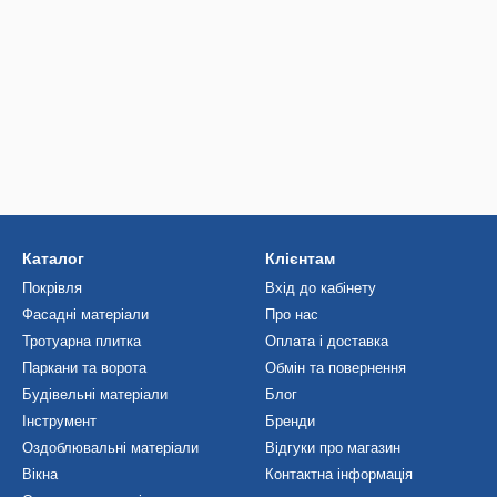
Каталог
Клієнтам
Покрівля
Вхід до кабінету
Фасадні матеріали
Про нас
Тротуарна плитка
Оплата і доставка
Паркани та ворота
Обмін та повернення
Будівельні матеріали
Блог
Інструмент
Бренди
Оздоблювальні матеріали
Відгуки про магазин
Вікна
Контактна інформація