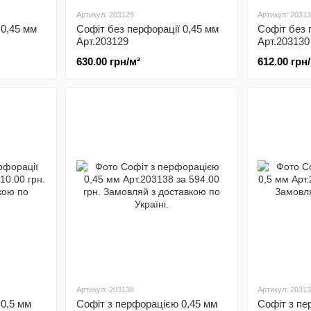
Артикул: 203129
Артикул: 2031
 0,45 мм
Софіт без перфорації 0,45 мм
Софіт без 
Арт.203129
Арт.203130
630.00 грн/м²
612.00 грн
Артикул: 203138
Артикул: 2031
 0,5 мм
Софіт з перфорацією 0,45 мм
Софіт з пе