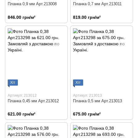
Планка 0,9 мм Арт.213008
Планка 0,7 мм Арт.213011
846.00 грн/м²
819.00 грн/м²
Хіт
Хіт
Артикул: 213012
Артикул: 213013
Планка 0,45 мм Арт.213012
Планка 0,5 мм Арт.213013
621.00 грн/м²
675.00 грн/м²