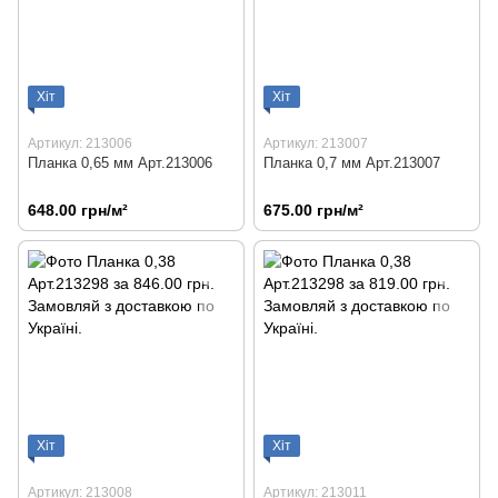
Хіт
Хіт
Артикул: 213006
Артикул: 213007
Планка 0,65 мм Арт.213006
Планка 0,7 мм Арт.213007
648.00 грн/м²
675.00 грн/м²
Хіт
Хіт
Артикул: 213008
Артикул: 213011