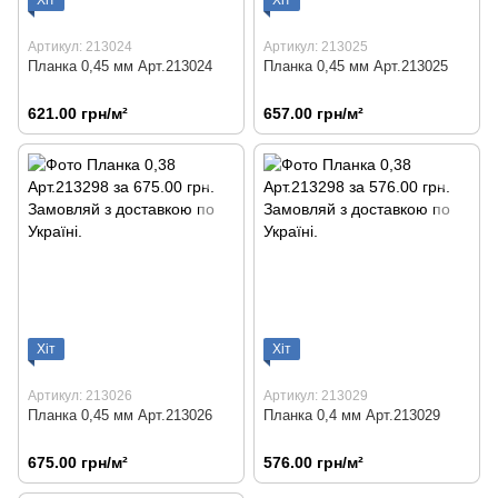
Артикул: 213024
Артикул: 213025
Планка 0,45 мм Арт.213024
Планка 0,45 мм Арт.213025
621.00 грн/м²
657.00 грн/м²
Хіт
Хіт
Артикул: 213026
Артикул: 213029
Планка 0,45 мм Арт.213026
Планка 0,4 мм Арт.213029
675.00 грн/м²
576.00 грн/м²