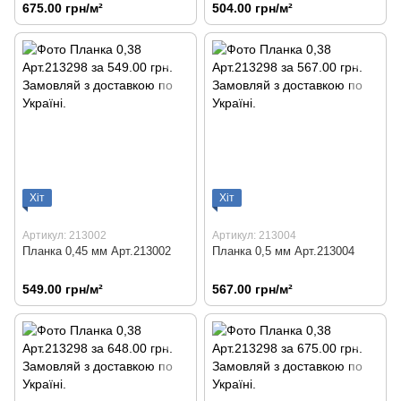
675.00 грн/м²
504.00 грн/м²
Хіт
Хіт
Артикул: 213002
Артикул: 213004
Планка 0,45 мм Арт.213002
Планка 0,5 мм Арт.213004
549.00 грн/м²
567.00 грн/м²