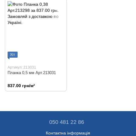
Хіт
Артикул: 213031
Планка 0,5 мм Арт.213031
837.00 грн/м²
050 481 22 86
Контактна інформація