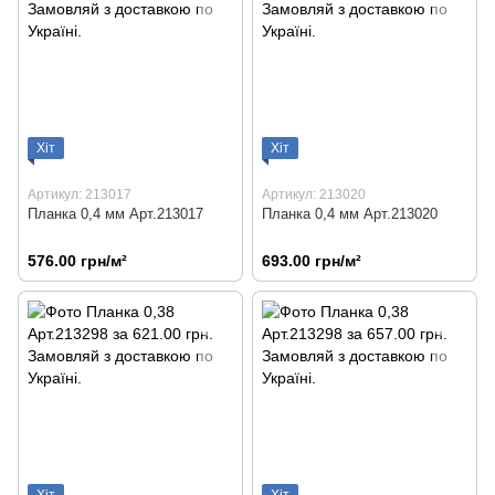
Хіт
Хіт
Артикул: 213017
Артикул: 213020
Планка 0,4 мм Арт.213017
Планка 0,4 мм Арт.213020
576.00 грн/м²
693.00 грн/м²
Хіт
Хіт