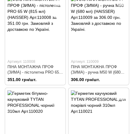
Артикул: 110008
Артикул: 110009
ПІНА МОНТАЖНА ПРОФ
ПІНА МОНТАЖНА ПРОФ
(ЗИМА) - пістолетна PRO 65
(ЗИМА) - ручна М50 W (680
W (815 мл) (HAISSER)
мл) (HAISSER) Арт.110009
351.00 грн/шт.
306.00 грн/шт.
Арт.110008