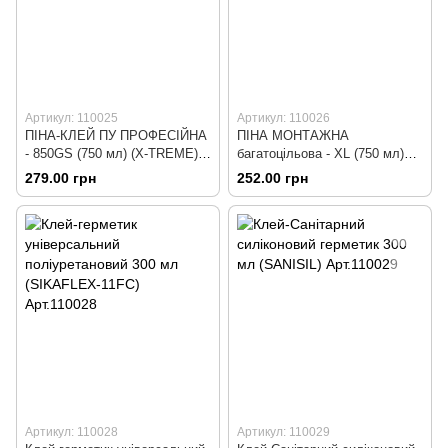
Артикул: 110025
Артикул: 110026
ПІНА-КЛЕЙ ПУ ПРОФЕСІЙНА
ПІНА МОНТАЖНА
- 850GS (750 мл) (X-TREME)
багатоцільова - XL (750 мл)
Арт.110025
(X-TREME) Арт.110026
279.00 грн
252.00 грн
Артикул: 110028
Артикул: 110029