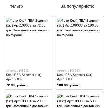
Фільтр
За популярністю
Артикул: 108032
Артикул: 108033
Клей ПВА Scanmix (1кг)
Клей ПВА Scanmix (3кг)
Арт.108032
Арт.108033
72.00 грн/шт.
186.00 грн/шт.