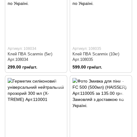
Артикул: 108034
Артикул: 108035
Клей ПВА Scanmix (5кг)
Клей ПВА Scanmix (10кг)
Арт.108034
Арт.108035
299.00 грн/шт.
599.00 грн/шт.