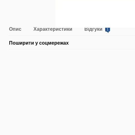
Опис
Характеристики
Відгуки
1
Поширити у соцмережах