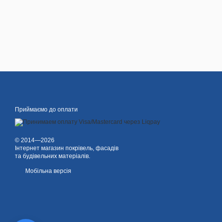
Приймаємо до оплати
© 2014—2026
Інтернет магазин покрівель, фасадів
та будівельних матеріалів.
Мобільна версія