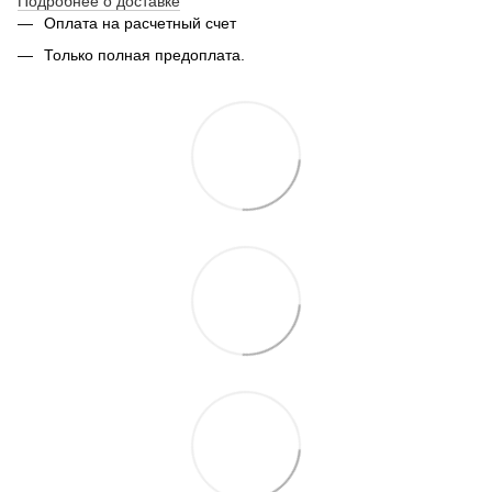
Подробнее о доставке
Оплата на расчетный счет
Только полная предоплата.