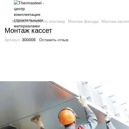
Каталог
Услуги по монтажу
Монтаж фасада
Монтаж кассе
Монтаж кассет
Артикул:
300006
Оставить отзыв