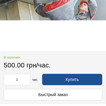
В наличии
500.00 грн/час.
Купить
час.
Быстрый заказ