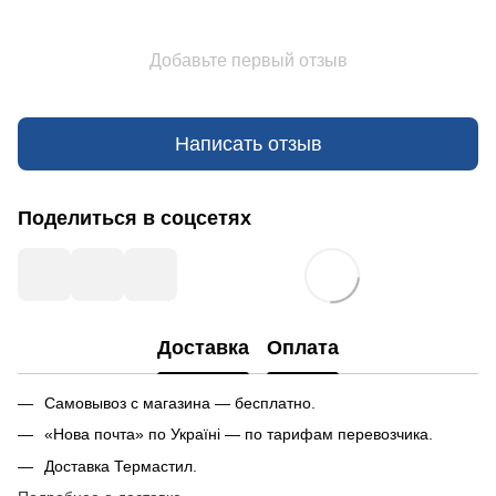
Добавьте первый отзыв
Написать отзыв
Поделиться в соцсетях
Доставка
Оплата
Самовывоз с магазина — бесплатно.
«Нова почта» по Україні — по тарифам перевозчика.
Доставка Термастил.