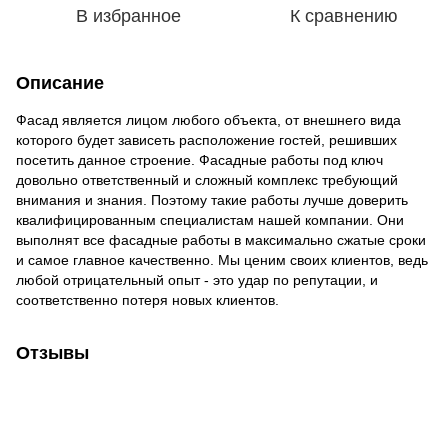
В избранное
К сравнению
Описание
Фасад является лицом любого объекта, от внешнего вида
которого будет зависеть расположение гостей, решивших
посетить данное строение. Фасадные работы под ключ
довольно ответственный и сложный комплекс требующий
внимания и знания. Поэтому такие работы лучше доверить
квалифицированным специалистам нашей компании. Они
выполнят все фасадные работы в максимально сжатые сроки
и самое главное качественно. Мы ценим своих клиентов, ведь
любой отрицательный опыт - это удар по репутации, и
соответственно потеря новых клиентов.
Отзывы