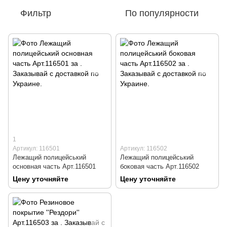
Фильтр
По популярности
1
Артикул: 116501
Артикул: 116502
Лежащий полицейський
Лежащий полицейський
основная часть Арт.116501
боковая часть Арт.116502
Цену уточняйте
Цену уточняйте