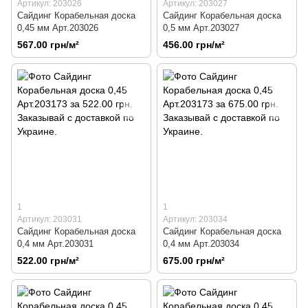
Артикул: 203026
Артикул: 203027
Сайдинг Корабельная доска
Сайдинг Корабельная доска
0,45 мм Арт.203026
0,5 мм Арт.203027
567.00 грн/м²
456.00 грн/м²
1
1
Артикул: 203031
Артикул: 203034
Сайдинг Корабельная доска
Сайдинг Корабельная доска
0,4 мм Арт.203031
0,4 мм Арт.203034
522.00 грн/м²
675.00 грн/м²