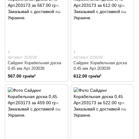
1
1
Артикул: 203038
Артикул: 203039
Сайдинг Корабельная доска
Сайдинг Корабельная доска
0,45 мм Арт.203038
0,45 мм Арт.203039
567.00 грн/м²
612.00 грн/м²