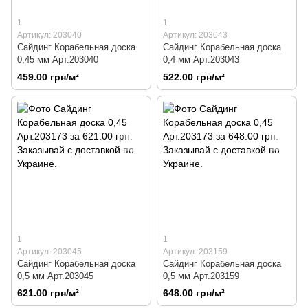
1
1
Артикул: 203040
Артикул: 203043
Сайдинг Корабельная доска
Сайдинг Корабельная доска
0,45 мм Арт.203040
0,4 мм Арт.203043
459.00 грн/м²
522.00 грн/м²
1
1
Артикул: 203045
Артикул: 203159
Сайдинг Корабельная доска
Сайдинг Корабельная доска
0,5 мм Арт.203045
0,5 мм Арт.203159
621.00 грн/м²
648.00 грн/м²