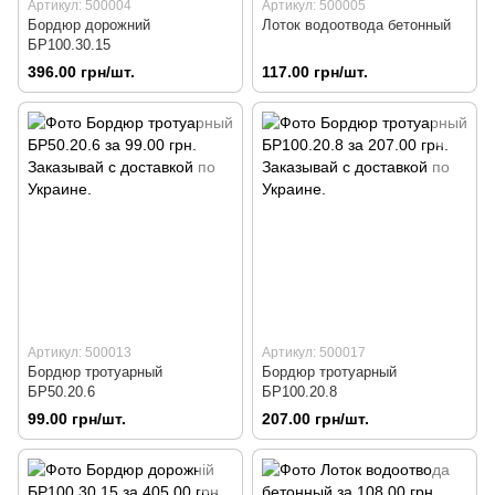
Артикул: 500004
Артикул: 500005
Бордюр дорожний
Лоток водоотвода бетонный
БР100.30.15
396.00 грн/шт.
117.00 грн/шт.
Артикул: 500013
Артикул: 500017
Бордюр тротуарный
Бордюр тротуарный
БР50.20.6
БР100.20.8
99.00 грн/шт.
207.00 грн/шт.