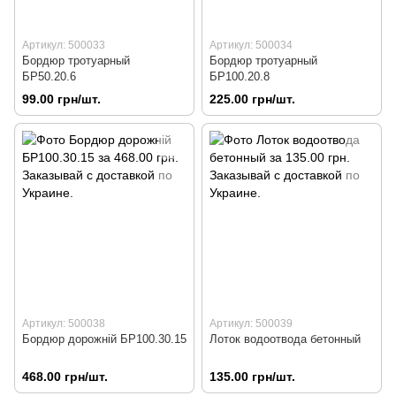
Артикул: 500033
Артикул: 500034
Бордюр тротуарный
Бордюр тротуарный
БР50.20.6
БР100.20.8
99.00 грн/шт.
225.00 грн/шт.
Артикул: 500038
Артикул: 500039
Бордюр дорожній БР100.30.15
Лоток водоотвода бетонный
468.00 грн/шт.
135.00 грн/шт.