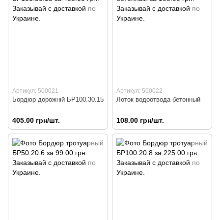
Артикул: 500021
Артикул: 500022
Бордюр дорожній БР100.30.15
Лоток водоотвода бетонный
405.00 грн/шт.
108.00 грн/шт.