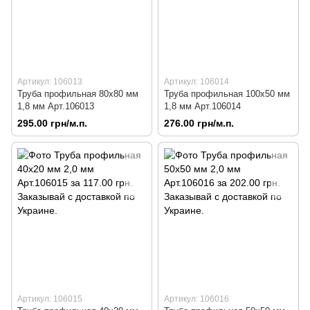
Артикул: 106013
Артикул: 106014
Труба профильная 80х80 мм
Труба профильная 100х50 мм
1,8 мм Арт.106013
1,8 мм Арт.106014
295.00 грн/м.п.
276.00 грн/м.п.
Артикул: 106015
Артикул: 106016