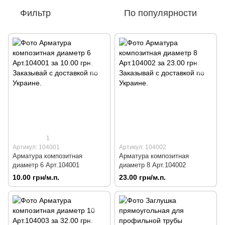
Фильтр
По популярности
1
Артикул: 104001
Артикул: 104002
Арматура композитная
Арматура композитная
диаметр 6 Арт.104001
диаметр 8 Арт.104002
10.00 грн/м.п.
23.00 грн/м.п.