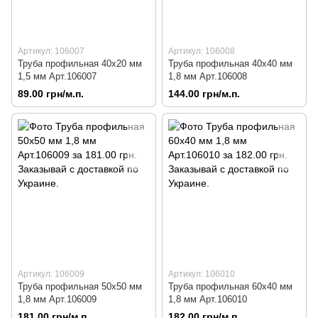
Артикул: 106007
Артикул: 106008
Труба профильная 40х20 мм
Труба профильная 40х40 мм
1,5 мм Арт.106007
1,8 мм Арт.106008
89.00 грн/м.п.
144.00 грн/м.п.
Артикул: 106009
Артикул: 106010
Труба профильная 50х50 мм
Труба профильная 60х40 мм
1,8 мм Арт.106009
1,8 мм Арт.106010
181.00 грн/м.п.
182.00 грн/м.п.