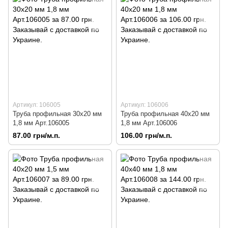
Артикул: 106005
Артикул: 106006
Труба профильная 30х20 мм
Труба профильная 40х20 мм
1,8 мм Арт.106005
1,8 мм Арт.106006
87.00 грн/м.п.
106.00 грн/м.п.