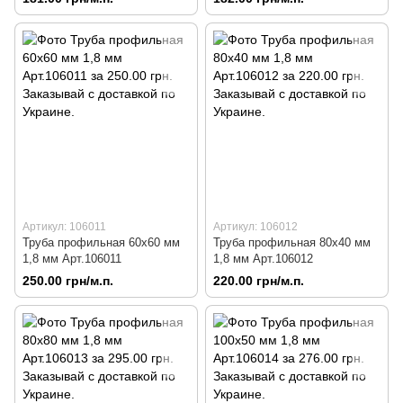
Артикул: 106011
Артикул: 106012
Труба профильная 60х60 мм
Труба профильная 80х40 мм
1,8 мм Арт.106011
1,8 мм Арт.106012
250.00 грн/м.п.
220.00 грн/м.п.