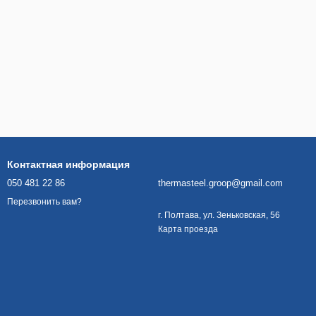
Контактная информация
050 481 22 86
thermasteel.groop@gmail.com
Перезвонить вам?
г. Полтава, ул. Зеньковская, 56
Карта проезда