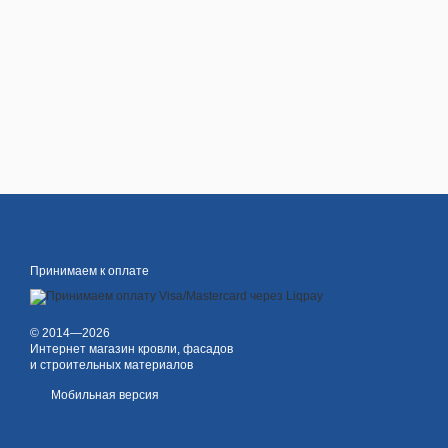
Принимаем к оплате
© 2014—2026
Интернет магазин кровли, фасадов
и строительных материалов
Мобильная версия