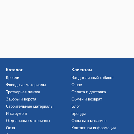
Каталог
Клиентам
Кровли
Вход в личный кабинет
Фасадные материалы
О нас
Тротуарная плитка
Оплата и доставка
Заборы и ворота
Обмен и возврат
Строительные материалы
Блог
Инструмент
Бренды
Отделочные материалы
Отзывы о магазине
Окна
Контактная информация