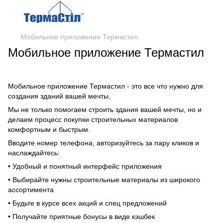
Мобильное приложение Термастил
Мобильное приложение Термастил
Мобильное приложение Термастил - это все что нужно для
создания зданий вашей мечты.
Мы не только помогаем строить здания вашей мечты, но и
делаем процесс покупки строительных материалов
комфортным и быстрым.
Вводите номер телефона, авторизуйтесь за пару кликов и
наслаждайтесь:
• Удобный и понятный интерфейс приложения
• Выбирайте нужны строительные материалы из широкого
ассортимента
• Будьте в курсе всех акций и спец предложений
• Получайте приятные бонусы в виде кэшбек