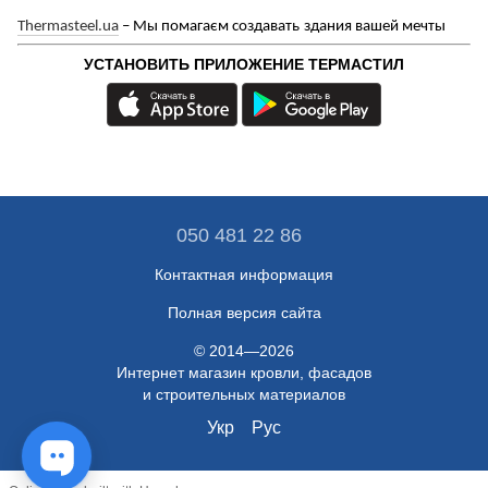
Thermasteel.ua
–
М
ы
помагаєм
создавать
здания вашей мечты
УСТАНОВИТЬ ПРИЛОЖЕНИЕ ТЕРМАСТИЛ
050 481 22 86
Контактная информация
Полная версия сайта
© 2014—2026
Интернет магазин кровли, фасадов
и строительных материалов
Укр
Рус