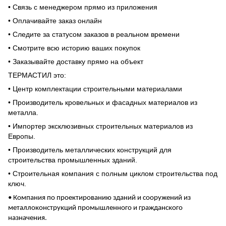
• Связь с менеджером прямо из приложения
• Оплачивайте заказ онлайн
• Следите за статусом заказов в реальном времени
• Смотрите всю историю ваших покупок
• Заказывайте доставку прямо на объект
ТЕРМАСТИЛ это:
• Центр комплектации строительными материалами
• Производитель кровельных и фасадных материалов из
металла.
• Импортер эксклюзивных строительных материалов из
Европы.
• Производитель металлических конструкций для
строительства промышленных зданий.
• Строительная компания с полным циклом строительства под
ключ.
• Компания по проектированию зданий и сооружений из
металлоконструкций промышленного и гражданского
назначения.