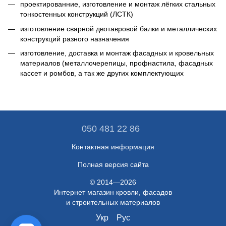
проектированние, изготовление и монтаж лёгких стальных
тонкостенных конструкций (ЛСТК)
изготовление сварной двотавровой балки и металлических
конструкций разного назначения
изготовление, доставка и монтаж фасадных и кровельных
материалов (металлочерепицы, профнастила, фасадных
кассет и ромбов, а так же других комплектующих
050 481 22 86
Контактная информация
Полная версия сайта
© 2014—2026
Интернет магазин кровли, фасадов
и строительных материалов
Укр
Рус