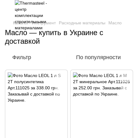
Каталог
Инструмент
Расходные материалы
Масло
Масло — купить в Украине с
доставкой
Фильтр
По популярности