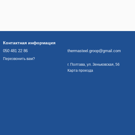
Контактная информация
050 481 22 86
thermasteel.groop@gmail.com
Перезвонить вам?
г. Полтава, ул. Зеньковская, 56
Карта проезда