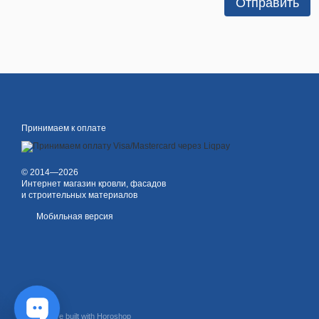
Отправить
Принимаем к оплате
© 2014—2026
Интернет магазин кровли, фасадов
и строительных материалов
Мобильная версия
Online store built with Horoshop