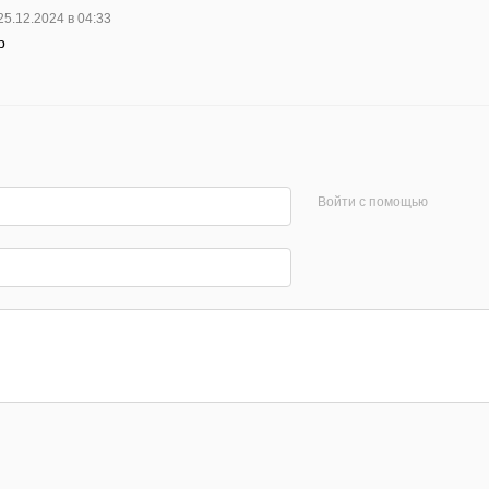
25.12.2024 в 04:33
р
Войти с помощью