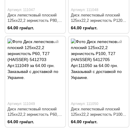
Артикул: 111047
Артикул: 111048
Диск лепестковый плоский
Диск лепестковый плоский
125хх22,2 зернистость P80,
125хх22,2 зернистость P120,
Т27 (HAISSER) 5412704
Т27 (HAISSER) 5412706
64.00 грн/шт.
64.00 грн/шт.
Арт.111047
Арт.111048
Артикул: 111049
Артикул: 111050
Диск лепестковый плоский
Диск лепестковый плоский
125хх22,2 зернистость P60,
125хх22,2 зернистость P100,
Т27 (HAISSER) 5412703
Т27 (HAISSER) 5412705
64.00 грн/шт.
64.00 грн/шт.
Арт.111049
Арт.111050