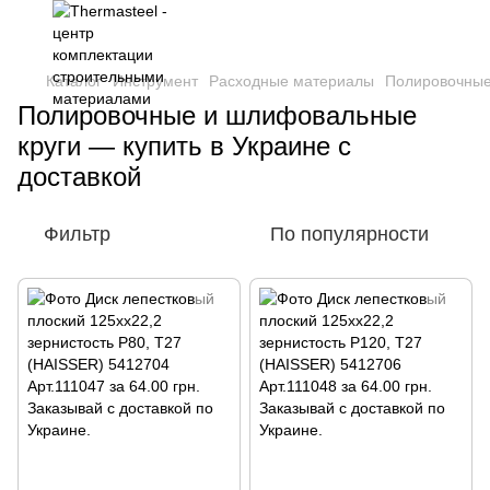
Каталог
Инструмент
Расходные материалы
Полировочные
Полировочные и шлифовальные
круги — купить в Украине с
доставкой
Фильтр
По популярности