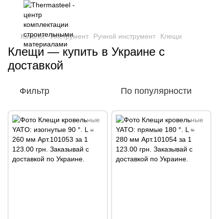
Каталог
Инструмент
Ручной инструмент
Клещи
Клещи — купить в Украине с
доставкой
Фильтр
По популярности