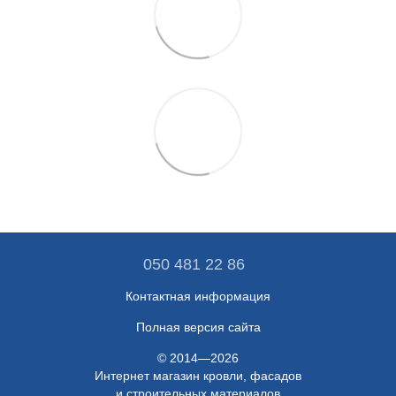
050 481 22 86
Контактная информация
Полная версия сайта
© 2014—2026
Интернет магазин кровли, фасадов
и строительных материалов