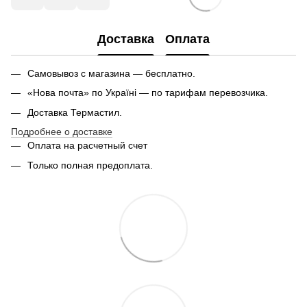
Доставка
Оплата
Самовывоз с магазина — бесплатно.
«Нова почта» по Україні — по тарифам перевозчика.
Доставка Термастил.
Подробнее о доставке
Оплата на расчетный счет
Только полная предоплата.