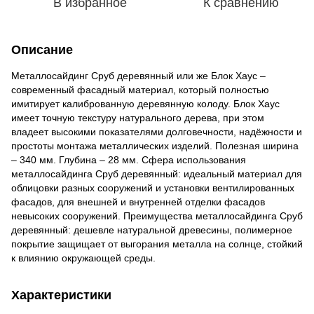
В избранное
К сравнению
Описание
Металлосайдинг Сруб деревянный или же Блок Хаус –
современный фасадный материал, который полностью
имитирует калиброванную деревянную колоду. Блок Хаус
имеет точную текстуру натурального дерева, при этом
владеет высокими показателями долговечности, надёжности и
простоты монтажа металлических изделий. Полезная ширина
– 340 мм. Глубина – 28 мм. Сфера использования
металлосайдинга Сруб деревянный: идеальный материал для
облицовки разных сооружений и установки вентилированных
фасадов, для внешней и внутренней отделки фасадов
невысоких сооружений. Преимущества металлосайдинга Сруб
деревянный: дешевле натуральной древесины, полимерное
покрытие защищает от выгорания металла на солнце, стойкий
к влиянию окружающей среды.
Характеристики