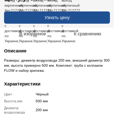
Узнать цену
В избранное
К сравнению
Описание
Размеры: диаметр воздуховода 200 мм, внешний диаметр 300
мм, высота примерно 500 мм. Комплект: труба с колпаком
FLOW и набор крепежа.
Характеристики
Цвет
Чёрный
Высота,мм
500 мм
Диаметр
200 мм
воздуховода