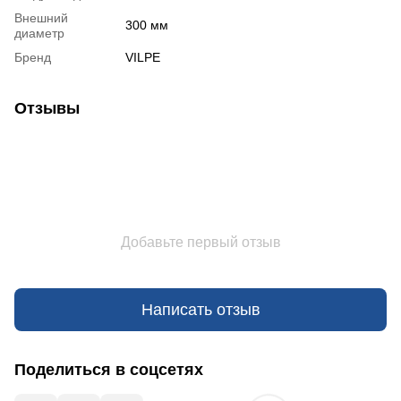
Внешний
300 мм
диаметр
Бренд
VILPE
Отзывы
Добавьте первый отзыв
Написать отзыв
Поделиться в соцсетях