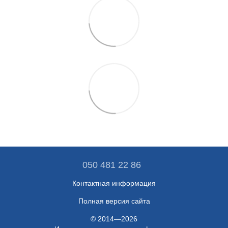
050 481 22 86
Контактная информация
Полная версия сайта
© 2014—2026