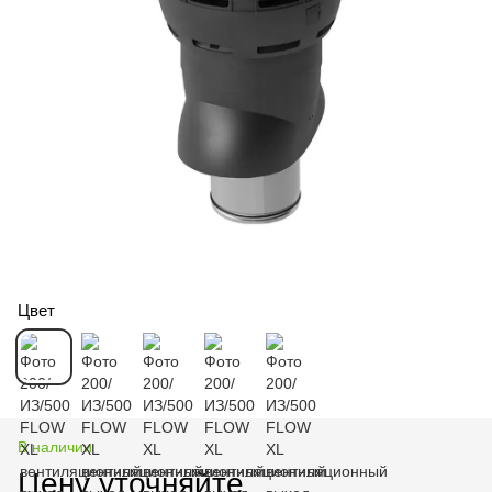
Цвет
В наличии
Цену уточняйте