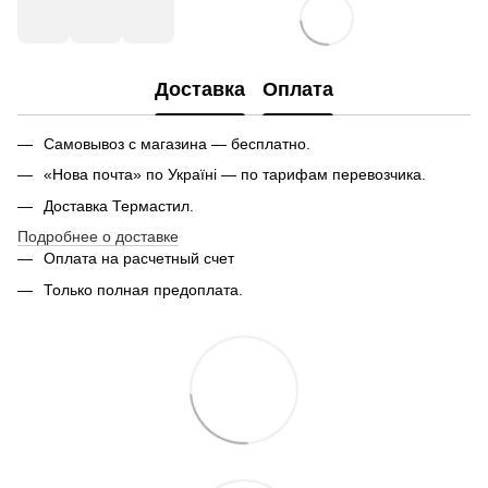
Доставка
Оплата
Самовывоз с магазина — бесплатно.
«Нова почта» по Україні — по тарифам перевозчика.
Доставка Термастил.
Подробнее о доставке
Оплата на расчетный счет
Только полная предоплата.