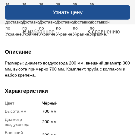
Узнать цену
В избранное
К сравнению
Описание
Размеры: диаметр воздуховода 200 мм, внешний диаметр 300
мм, высота примерно 700 мм. Комплект: труба с колпаком и
набор крепежа.
Характеристики
Цвет
Чёрный
Высота,мм
700 мм
Диаметр
200 мм
воздуховода
Внешний