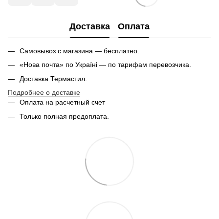
Доставка
Оплата
Самовывоз с магазина — бесплатно.
«Нова почта» по Україні — по тарифам перевозчика.
Доставка Термастил.
Подробнее о доставке
Оплата на расчетный счет
Только полная предоплата.