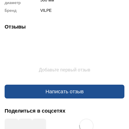
300 мм
диаметр
Бренд
VILPE
Отзывы
Добавьте первый отзыв
Написать отзыв
Поделиться в соцсетях