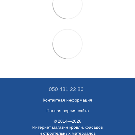
050 481 22 86
Контактная информация
Полная версия сайта
© 2014—2026
Интернет магазин кровли, фасадов
и строительных материалов