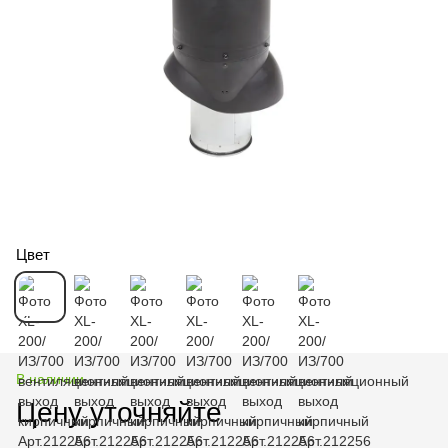
Цвет
В наличии
Цену уточняйте