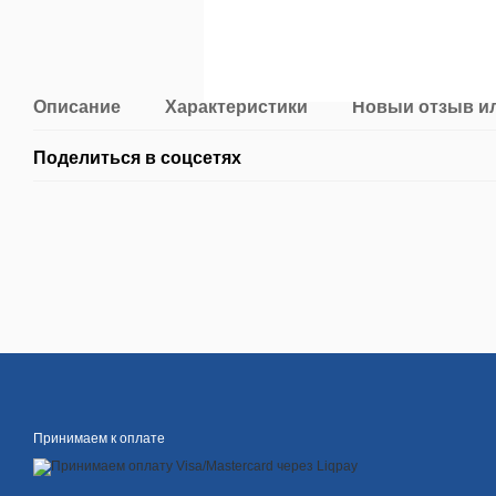
Описание
Характеристики
Новый отзыв и
Поделиться в соцсетях
Принимаем к оплате