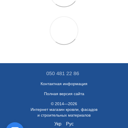
050 481 22 86
Контактная информация
Полная версия сайта
© 2014—2026
Интернет магазин кровли, фасадов
и строительных материалов
Укр
Рус