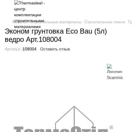
Каталог
Строительные материалы
Строительные смеси
Г
Эконом грунтовка Eco Bau (5л)
ведро Арт.108004
Артикул:
108004
Оставить отзыв