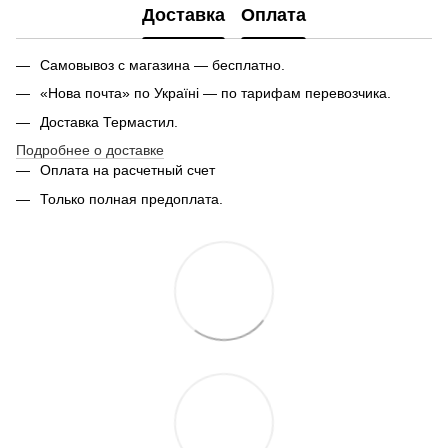
Доставка
Оплата
Самовывоз с магазина — бесплатно.
«Нова почта» по Україні — по тарифам перевозчика.
Доставка Термастил.
Подробнее о доставке
Оплата на расчетный счет
Только полная предоплата.