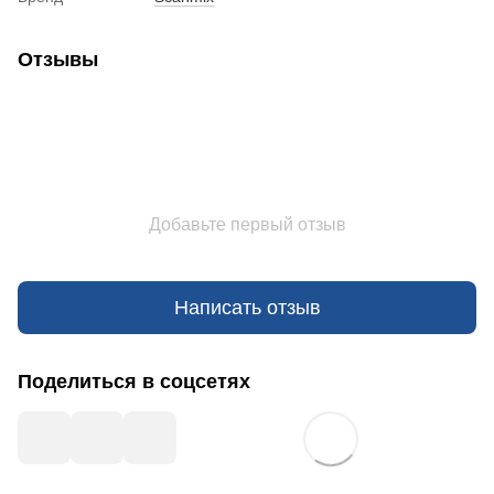
Отзывы
Добавьте первый отзыв
Написать отзыв
Поделиться в соцсетях