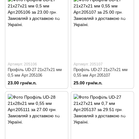
Артикул: 205106
Артикул: 205107
Профіль UD-27 21х27х21 мм
Профіль UD-27 21х27х21 мм
0,5 мм Арт.205106
0,55 мм Арт.205107
23.00 грн/м.п.
25.00 грн/м.п.