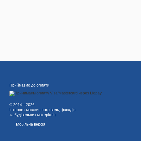
Приймаємо до оплати
© 2014—2026
Інтернет магазин покрівель, фасадів
та будівельних матеріалів.
Мобільна версія