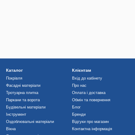
Каталог
Клієнтам
Покрівля
Вхід до кабінету
Фасадні матеріали
Про нас
Тротуарна плитка
Оплата і доставка
Паркани та ворота
Обмін та повернення
Будівельні матеріали
Блог
Інструмент
Бренди
Оздоблювальні матеріали
Відгуки про магазин
Вікна
Контактна інформація