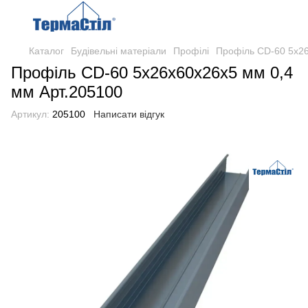
Каталог
Будівельні матеріали
Профілі
Профіль CD-60 5х26
Профіль CD-60 5х26х60х26х5 мм 0,4
мм Арт.205100
Артикул:
205100
Написати відгук