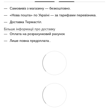
Самовивіз з магазину — безкоштовно.
«Нова пошта» по Україні — за тарифами перевізника.
Доставка Термастіл.
Більше інформації про доставку
Оплата на розрахунковий рахунок
Лише повна предоплата..