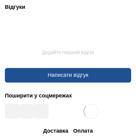
Відгуки
Додайте перший відгук
Написати відгук
Поширити у соцмережах
Доставка
Оплата