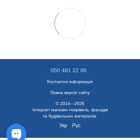
050 481 22 86
Контактна інформація
Повна версія сайту
© 2014—2026
Інтернет магазин покрівель, фасадів
та будівельних матеріалів.
Укр
Рус