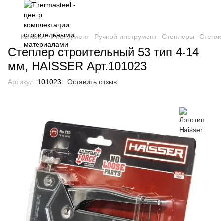
Каталог
Инструмент
Ручной инструмент
Степлеры
Степл
Степлер строительный 53 тип 4-14
мм, HAISSER Арт.101023
Артикул:
101023
Оставить отзыв