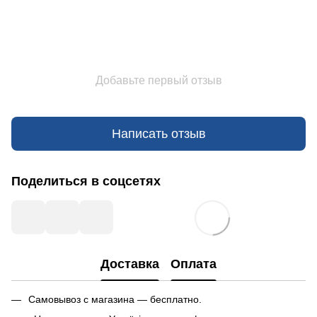
Добавьте первый отзыв
Написать отзыв
Поделиться в соцсетях
Доставка
Оплата
Самовывоз с магазина — бесплатно.