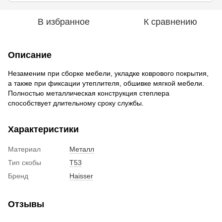
В избранное
К сравнению
Описание
Незаменим при сборке мебели, укладке коврового покрытия,
а также при фиксации утеплителя, обшивке мягкой мебели.
Полностью металлическая конструкция степлера
способствует длительному сроку службы.
Характеристики
Материал
Металл
Тип скобы
Т53
Бренд
Haisser
Отзывы