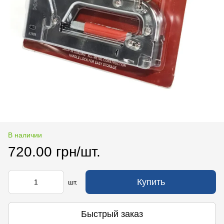
В наличии
720.00 грн/шт.
Купить
шт.
Быстрый заказ