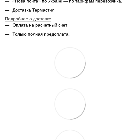
«Нова почта» по Україні — по тарифам перевозчика.
Доставка Термастил.
Подробнее о доставке
Оплата на расчетный счет
Только полная предоплата.