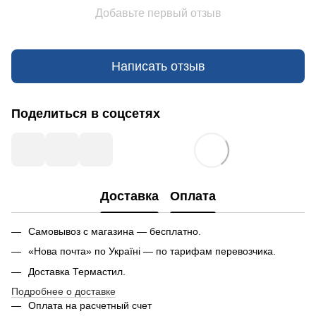
Добавьте первый отзыв
Написать отзыв
Поделиться в соцсетях
Доставка
Оплата
Самовывоз с магазина — бесплатно.
«Нова почта» по Україні — по тарифам перевозчика.
Доставка Термастил.
Подробнее о доставке
Оплата на расчетный счет