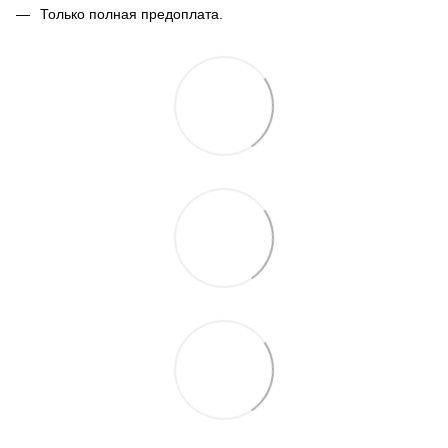
Только полная предоплата.