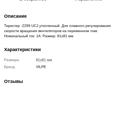
Описание
Тиристер -2299 UCJ утопленный. Для плавного регулирования
скорости вращения вентиляторов на переменном токе.
Номинальный ток: 1А. Размер: 81х81 мм
Характеристики
Размеры
81x81 мм
Бренд
VILPE
Отзывы