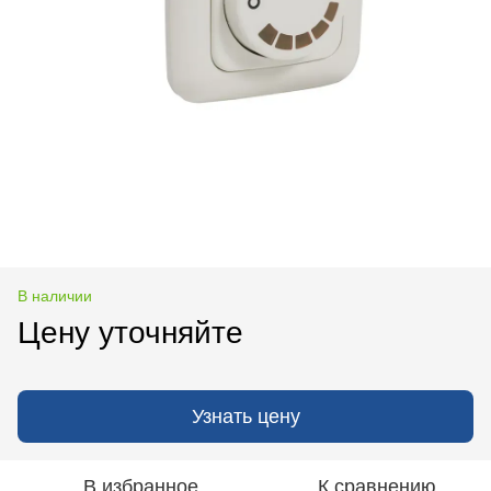
В наличии
Цену уточняйте
Узнать цену
В избранное
К сравнению