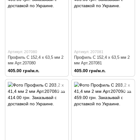
Артикул: 207080
Артикул: 207081
Профиль C 152,4 х 63,5 мм 2
Профиль C 152,4 х 63,5 мм 2
мм Арт.207080
мм Арт.207081
405.00 грн/м.п.
405.00 грн/м.п.