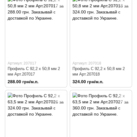
Артикул: 207017
Артикул: 207018
Профиль C 92,2 х 50,8 мм 2
Профиль C 92,2 х 50,8 мм 2
мм Арт.207017
мм Арт.207018
288.00 грн/м.п.
324.00 грн/м.п.