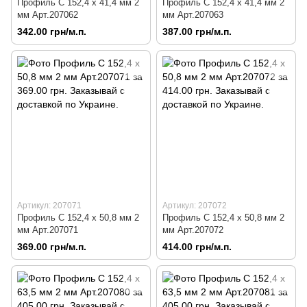
Профиль C 152,4 х 41,4 мм 2
Профиль C 152,4 х 41,4 мм 2
мм Арт.207062
мм Арт.207063
342.00 грн/м.п.
387.00 грн/м.п.
Артикул: 207071
Артикул: 207072
Профиль C 152,4 х 50,8 мм 2
Профиль C 152,4 х 50,8 мм 2
мм Арт.207071
мм Арт.207072
369.00 грн/м.п.
414.00 грн/м.п.