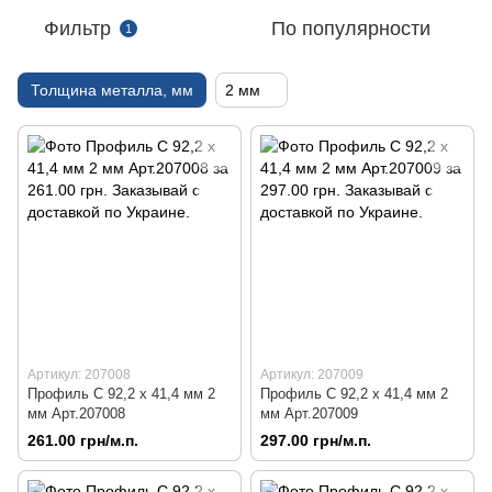
Фильтр
По популярности
1
Толщина металла, мм
2 мм
Артикул: 207008
Артикул: 207009
Профиль C 92,2 х 41,4 мм 2
Профиль C 92,2 х 41,4 мм 2
мм Арт.207008
мм Арт.207009
261.00 грн/м.п.
297.00 грн/м.п.