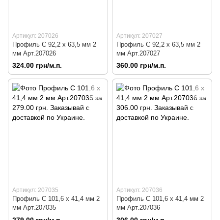
Артикул: 207026
Артикул: 207027
Профиль C 92,2 х 63,5 мм 2
Профиль C 92,2 х 63,5 мм 2
мм Арт.207026
мм Арт.207027
324.00 грн/м.п.
360.00 грн/м.п.
Артикул: 207035
Артикул: 207036
Профиль C 101,6 х 41,4 мм 2
Профиль C 101,6 х 41,4 мм 2
мм Арт.207035
мм Арт.207036
279.00 грн/м.п.
306.00 грн/м.п.