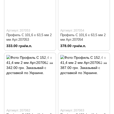
Артикул: 207053
Артикул: 207054
Профиль C 101,6 х 63,5 мм 2
Профиль C 101,6 х 63,5 мм 2
мм Арт.207053
мм Арт.207054
333.00 грн/м.п.
378.00 грн/м.п.
Артикул: 207062
Артикул: 207063