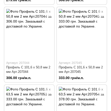
Артикул: 207044
Артикул: 207045
Профиль C 101,6 х 50,8 мм 2
Профиль C 101,6 х 50,8 мм 2
мм Арт.207044
мм Арт.207045
306.00 грн/м.п.
333.00 грн/м.п.