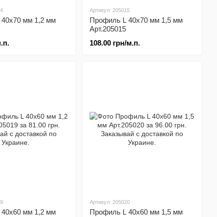
14
Артикул: 205015
40х70 мм 1,2 мм
Профиль L 40х70 мм 1,5 мм
Арт.205015
.п.
108.00 грн/м.п.
19
Артикул: 205020
40x60 мм 1,2 мм
Профиль L 40x60 мм 1,5 мм