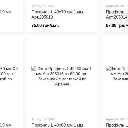
Артикул: 205013
Артикул: 2050
0,9 мм
Профиль L 40х70 мм 1 мм
Профиль L 
Арт.205013
Арт.205014
75.00 грн/м.п.
87.00 грн/м
Артикул: 205018
Артикул: 2050
0,9 мм
Профиль L 40x60 мм 1 мм
Профиль L 