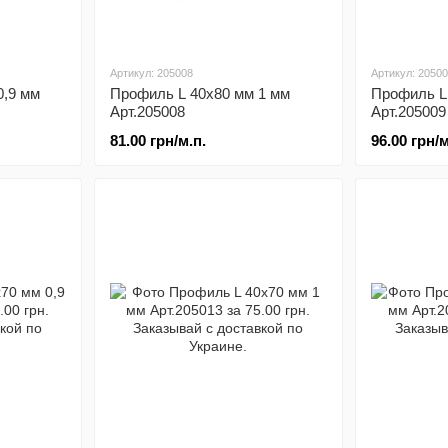
Артикул: 205008
Артикул: 2050
0,9 мм
Профиль L 40х80 мм 1 мм
Профиль L 
Арт.205008
Арт.205009
81.00 грн/м.п.
96.00 грн/м