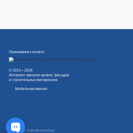
Принимаем к оплате
© 2014—2026
Интернет магазин кровли, фасадов
и строительных материалов
Мобильная версия
Online store built with Horoshop