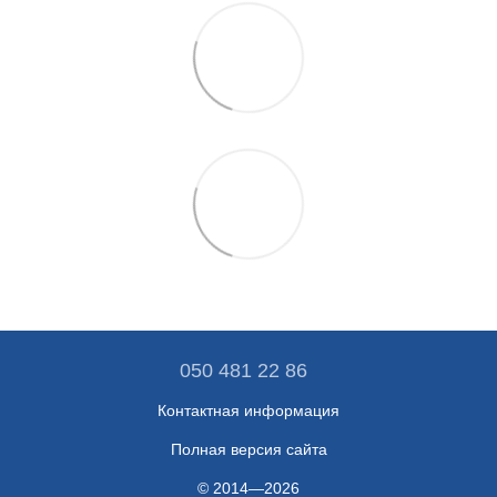
050 481 22 86
Контактная информация
Полная версия сайта
© 2014—2026