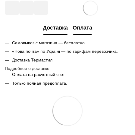
Доставка
Оплата
Самовывоз с магазина — бесплатно.
«Нова почта» по Україні — по тарифам перевозчика.
Доставка Термастил.
Подробнее о доставке
Оплата на расчетный счет
Только полная предоплата.