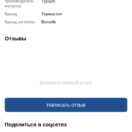
производитель
Турция
металла
Бренд
Термастил
Бренд металла
Borcelik
Отзывы
Добавьте первый отзыв
Написать отзыв
Поделиться в соцсетях