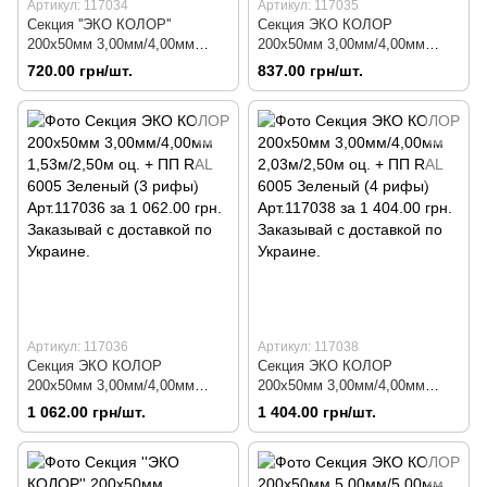
Артикул: 117034
Артикул: 117035
Секция ''ЭКО КОЛОР''
Секция ЭКО КОЛОР
200х50мм 3,00мм/4,00мм
200х50мм 3,00мм/4,00мм
1,03м/2,50м оц. + ПП RAL
1,23м/2,50м оц. + ПП RAL
720.00 грн/шт.
837.00 грн/шт.
6005 Зеленый (2 рифы)
6005 Зеленый (2 рифы)
Арт.117034
Арт.117035
Артикул: 117036
Артикул: 117038
Секция ЭКО КОЛОР
Секция ЭКО КОЛОР
200х50мм 3,00мм/4,00мм
200х50мм 3,00мм/4,00мм
1,53м/2,50м оц. + ПП RAL
2,03м/2,50м оц. + ПП RAL
1 062.00 грн/шт.
1 404.00 грн/шт.
6005 Зеленый (3 рифы)
6005 Зеленый (4 рифы)
Арт.117036
Арт.117038