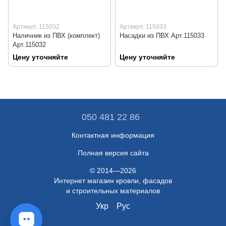
Артикул: 115032
Артикул: 115033
Наличник из ПВХ (комплект)
Насадки из ПВХ Арт.115033
Арт.115032
Цену уточняйте
Цену уточняйте
050 481 22 86
Контактная информация
Полная версия сайта
© 2014—2026
Интернет магазин кровли, фасадов
и строительных материалов
Укр
Рус