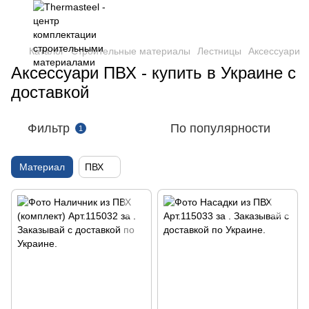
Каталог
Строительные материалы
Лестницы
Аксессуари
Аксессуари ПВХ - купить в Украине с
доставкой
Фильтр
По популярности
1
Материал
ПВХ