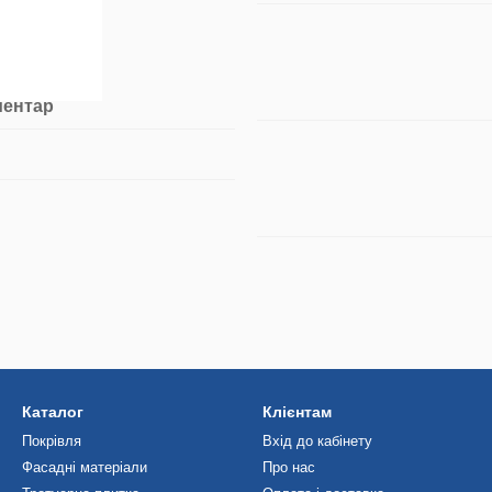
ментар
Каталог
Клієнтам
Покрівля
Вхід до кабінету
Фасадні матеріали
Про нас