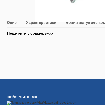
Опис
Характеристики
Новий відгук або ко
Поширити у соцмережах
Приймаємо до оплати